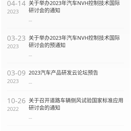
04-14
关于举办2023年汽车NVH控制技术国际
研讨会的通知
2023
...
03-23
关于举办2023年汽车NVH控制技术国际
研讨会的预通知
2023
...
03-09
2023汽车产品研发云论坛预告
2023
...
10-26
关于召开道路车辆侧风试验国家标准应用
研讨会的通知
2022
...