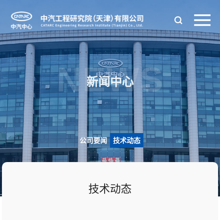
NEWS
新闻中心
公司要闻
技术动态
技术动态