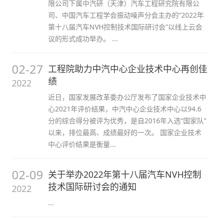
限公司下属中汽研（天津）汽车工程研究院有限公
司、中国汽车工程学会振动噪声分会主办的“2022年
第十八届汽车NVH控制技术国际研讨会”以线上云会
议的形式成功举办。 ...
02-27
工程院助力中汽中心企业技术中心再创佳
绩
2022
近日，国家发展改革委办公厅发布了国家企业技术中
心2021年评价结果，中汽中心企业技术中心以94.6
分的综合得分被评为优秀，是自2016年入选“国家队”
以来，排位最高、成绩最好的一次。 国家企业技术
中心评价结果是衡量...
02-09
关于举办2022年第十八届汽车NVH控制
技术国际研讨会的通知
2022
...