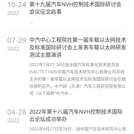
10-24
第十九届汽车NVH控制技术国际研讨会
会议征文启事
2022
...
07-29
中汽中心工程院在第一届车载以太网技术
及标准国际研讨会上发表车载以太网研发
2022
测试主题演讲
2022年7月27-28日由全国汽车标准化技术委员会
(SAC/TC114)与中国汽车技术研究中心有限公司共同
主办的第一届车载以太网技术及标准国际研讨会在烟
台顺利召开。中汽研（天津）汽车工程研究院有限公
司（以下简称“中汽中...
04-28
2022年第十八届汽车NVH控制技术国际
云论坛成功举办
2022
2022年4月27日至28日，由中国汽车技术研究中心有