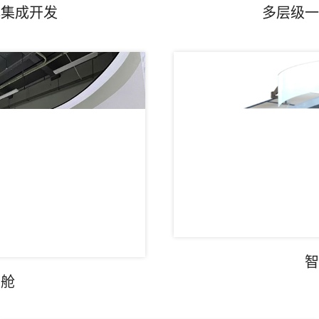
化集成开发
多层级一
智
座舱