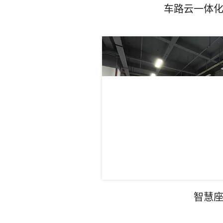
车路云一体
智慧