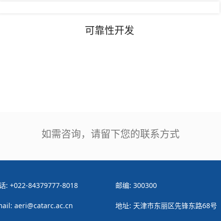
可靠性开发
如需咨询，请留下您的联系方式
: +022-84379777-8018
邮编: 300300
ail: aeri@catarc.ac.cn
地址: 天津市东丽区先锋东路68号