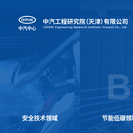
B
安全技术领域
节能低碳领