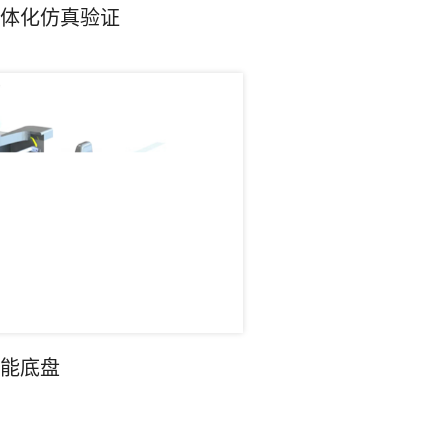
体化仿真验证
能底盘