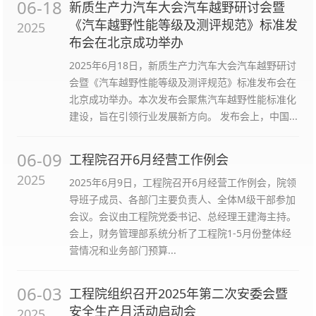
06-18
新质生产力汽车大会汽车越野研讨会暨
《汽车越野性能等级及测评规范》标准发
2025
布会在北京成功举办
2025年6月18日，新质生产力汽车大会汽车越野研讨
会暨《汽车越野性能等级及测评规范》标准发布会在
北京成功举办。本次发布会聚焦汽车越野性能标准化
建设，旨在引领行业发展新方向。 发布会上，中国...
06-09
工程院召开6月经营工作例会
2025
2025年6月9日，工程院召开6月经营工作例会，院领
导班子成员、各部门主要负责人、全体M级干部参加
会议。会议由工程院党委书记、总经理王建海主持。
会上，财务管理部系统分析了工程院1-5月份整体经
营情况和业务部门预算...
06-03
工程院组织召开2025年第二次安委会暨
安全生产月活动启动会
2025