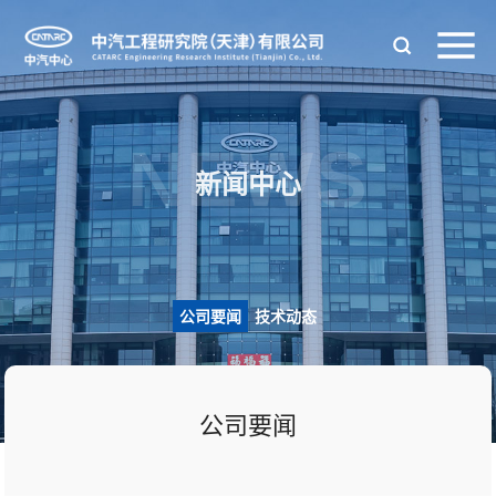
NEWS
新闻中心
公司要闻
技术动态
公司要闻