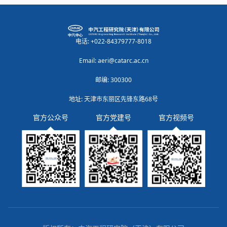
电话: +022-84379777-8018
Email: aeri@catarc.ac.cn
邮编: 300300
地址: 天津市东丽区先锋东路68号
官方公众号
官方党建号
官方视频号