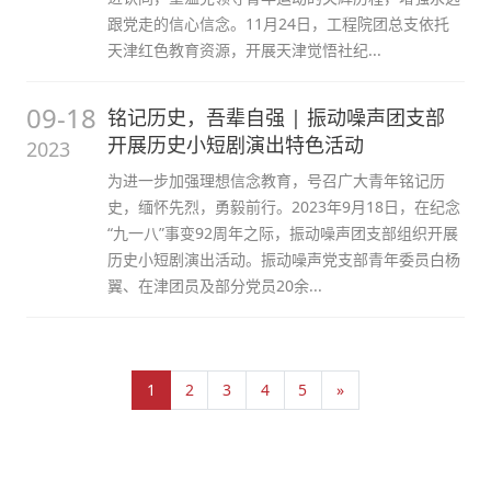
跟党走的信心信念。11月24日，工程院团总支依托
天津红色教育资源，开展天津觉悟社纪...
09-18
铭记历史，吾辈自强 | 振动噪声团支部
开展历史小短剧演出特色活动
2023
为进一步加强理想信念教育，号召广大青年铭记历
史，缅怀先烈，勇毅前行。2023年9月18日，在纪念
“九一八”事变92周年之际，振动噪声团支部组织开展
历史小短剧演出活动。振动噪声党支部青年委员白杨
翼、在津团员及部分党员20余...
1
2
3
4
5
»