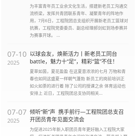
为丰富青年员工业余文化生活，搭建新老员工沟通交
流桥梁，发挥共青团联系青年、凝聚青年的阵地作
用，7月6日，工程院团总支组织开展新老员工篮球对
抗赛，工程院党委委员、副总经理郝剑虹到场参赛并
为赛事开球。 ...
07-10
以球会友，焕新活力丨新老员工同台
battle，魅力十“足”，精彩“篮”不住！
2025
夏草如茵，夏花盈盈 在这夏意浓浓的七月 万物和青
春也如同这盛夏一样朝气蓬勃 新员工的岗前培训正
如火如荼的进行着 除了公司的授课之余 体育运动也
安排上 近日，工程院团总支协同相关...
07-07
倾听“新”声 携手前行—工程院团总支召
开团员青年见面交流会
2025
为促进2025年新入职团员青年更好融入工程院大家