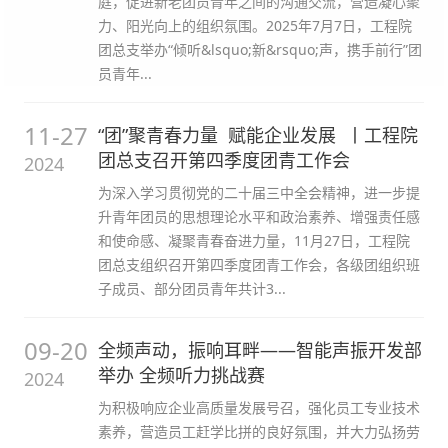
庭，促进新老团员青年之间的沟通交流，营造凝心聚
力、阳光向上的组织氛围。2025年7月7日，工程院
团总支举办“倾听&lsquo;新&rsquo;声，携手前行”团
员青年...
11-27
“团”聚青春力量 赋能企业发展 丨工程院
团总支召开第四季度团青工作会
2024
为深入学习贯彻党的二十届三中全会精神，进一步提
升青年团员的思想理论水平和政治素养、增强责任感
和使命感、凝聚青春奋进力量，11月27日，工程院
团总支组织召开第四季度团青工作会，各级团组织班
子成员、部分团员青年共计3...
09-20
全频声动，振响耳畔——智能声振开发部
举办 全频听力挑战赛
2024
为积极响应企业高质量发展号召，强化员工专业技术
素养，营造员工赶学比拼的良好氛围，并大力弘扬劳