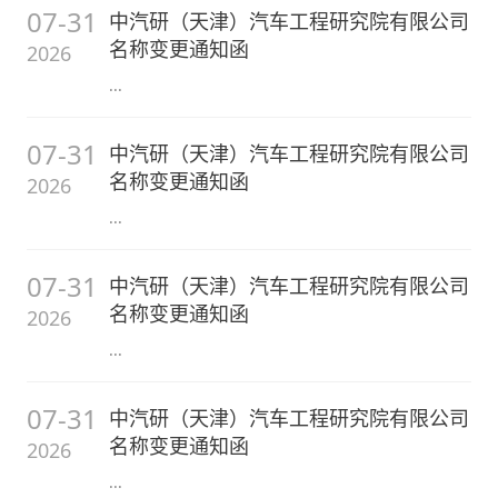
07-31
中汽研（天津）汽车工程研究院有限公司
名称变更通知函
2026
...
07-31
中汽研（天津）汽车工程研究院有限公司
名称变更通知函
2026
...
07-31
中汽研（天津）汽车工程研究院有限公司
名称变更通知函
2026
...
07-31
中汽研（天津）汽车工程研究院有限公司
名称变更通知函
2026
...