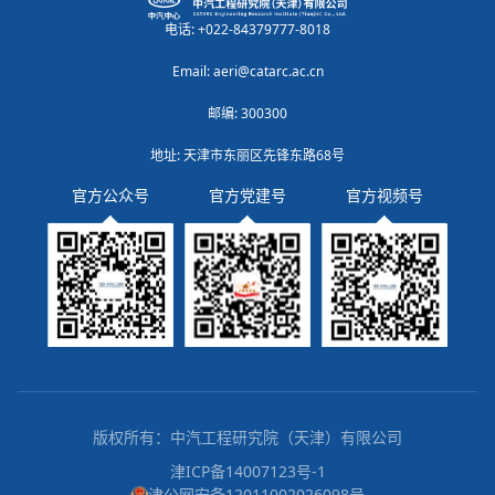
电话: +022-84379777-8018
Email: aeri@catarc.ac.cn
邮编: 300300
地址: 天津市东丽区先锋东路68号
官方公众号
官方党建号
官方视频号
版权所有：中汽工程研究院（天津）有限公司
津ICP备14007123号-1
津公网安备12011002026098号