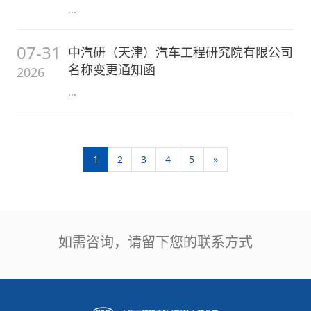
...
07-31
中汽研（天津）汽车工程研究院有限公司
名称变更通知函
2026
...
1
2
3
4
5
»
如需咨询，请留下您的联系方式