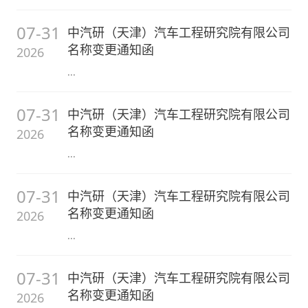
07-31
中汽研（天津）汽车工程研究院有限公司
名称变更通知函
2026
...
07-31
中汽研（天津）汽车工程研究院有限公司
名称变更通知函
2026
...
07-31
中汽研（天津）汽车工程研究院有限公司
名称变更通知函
2026
...
07-31
中汽研（天津）汽车工程研究院有限公司
名称变更通知函
2026