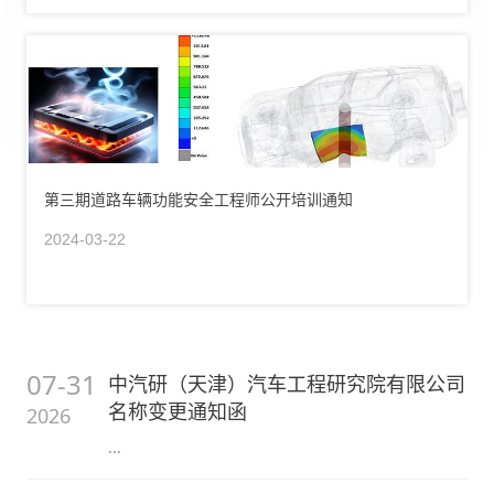
第三期道路车辆功能安全工程师公开培训通知
2024-03-22
07-31
中汽研（天津）汽车工程研究院有限公司
名称变更通知函
2026
...