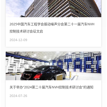
2025中国汽车工程学会振动噪声分会第二十一届汽车NVH
控制技术研讨会征文启
2024-12-09
关于举办“2024第二十届汽车NVH控制技术研讨会”的通知
2024-07-26