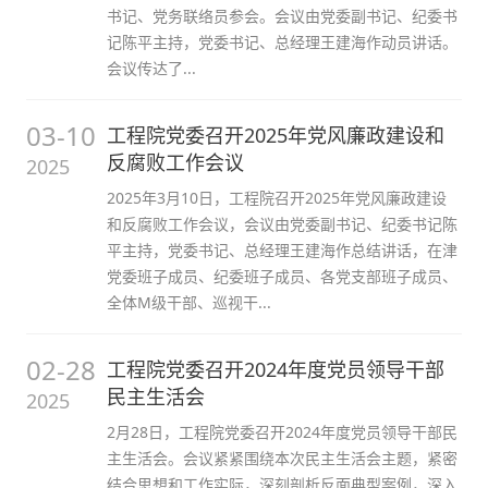
书记、党务联络员参会。会议由党委副书记、纪委书
记陈平主持，党委书记、总经理王建海作动员讲话。
会议传达了...
03-10
工程院党委召开2025年党风廉政建设和
反腐败工作会议
2025
2025年3月10日，工程院召开2025年党风廉政建设
和反腐败工作会议，会议由党委副书记、纪委书记陈
平主持，党委书记、总经理王建海作总结讲话，在津
党委班子成员、纪委班子成员、各党支部班子成员、
全体M级干部、巡视干...
02-28
工程院党委召开2024年度党员领导干部
民主生活会
2025
2月28日，工程院党委召开2024年度党员领导干部民
主生活会。会议紧紧围绕本次民主生活会主题，紧密
结合思想和工作实际，深刻剖析反面典型案例，深入