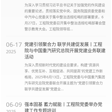
为深入学习贯彻习近平总书记关于加强党的作风建设
的重要论述，贯彻落实党中央、国务院国资委党委和
中汽中心党委关于集中整治违规吃喝的部署要求，6
月27日，工程院党委召开集中整治违规吃喝部署会暨
警示教育大会。工程院领导班...
06-17
党建引领聚合力 联学共建促发展丨工程
院与中国重汽研究总院开展党建业务联建
2025
活动
为深入贯彻新时代党的建设总要求，构建“资源共
享、优势互补、互相促进、共同提高”的党建工作新
格局，2025年6月13日，工程院党委与中国重汽集团
汽车研究总院党委联合开展主题为“党建引领聚合力
联学共建促发展”党建业...
06-09
强本固基 蓄力赋能丨工程院党委举办党
建工作专题培训
2025