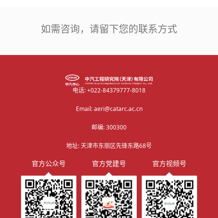
如需咨询，请留下您的联系方式
电话: +022-84379777-8018
Email: aeri@catarc.ac.cn
邮编: 300300
地址: 天津市东丽区先锋东路68号
官方公众号
官方党建号
官方视频号