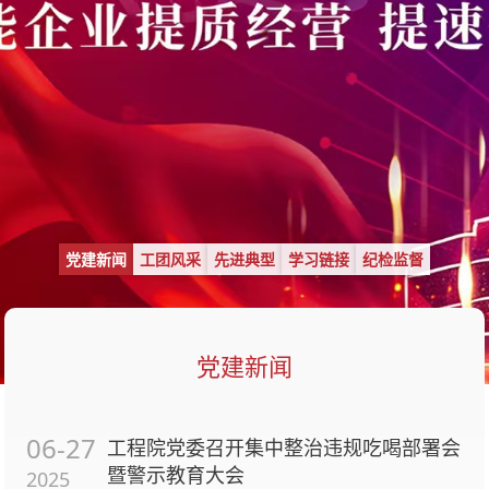
党建新闻
工团风采
先进典型
学习链接
纪检监督
党建新闻
06-27
工程院党委召开集中整治违规吃喝部署会
暨警示教育大会
2025