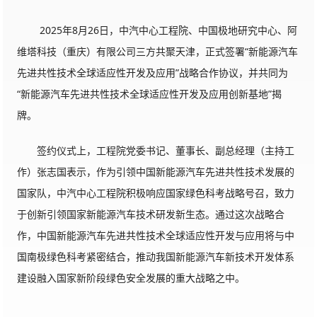
2025年8月26日，中汽中心工程院、中国极地研究中心、阿
维塔科技（重庆）有限公司三方共聚天津，正式签署“新能源汽车
先进共性技术全球适应性开发及应用”战略合作协议，并共同为
“新能源汽车先进共性技术全球适应性开发及应用创新基地”揭
牌。
签约仪式上，工程院党委书记、董事长、副总经理（主持工
作）张志国表示，作为引领中国新能源汽车先进共性技术发展的
国家队，中汽中心工程院积极响应国家绿色科考战略号召，致力
于创新引领国家新能源汽车技术研发新生态。通过这次战略合
作，中国新能源汽车先进共性技术全球适应性开发与应用将与中
国南极绿色科考紧密结合，推动我国新能源汽车新技术开发体系
建设融入国家新阶段绿色安全发展的重大战略之中。