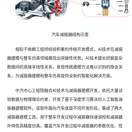
汽车减振器结构示意
相较于依赖工程师经验积累的传统开发模式，AI技术在减振
器建模与整车仿真领域展现出突破性优势。AI技术擅长挖掘复杂
数据间的高维非线性关系，发现传统建模方法难以识别的隐含关
系，为减振器建模和整车仿真提供全新的智能化解决方案。
中汽中心工程院融合AI技术与减振器建模开发，依托大量试
验数据与物理理论约束，开发了基于深度学习算法的人工智能减
振器建模软件。该软件面向汽车底盘不同开发阶段，集成了两大
减振器建模工具，用于整车开发过程中减振器快速调校和减振器
外特性高精度仿真，覆盖汽车开发过程中减振器的参数优化、性