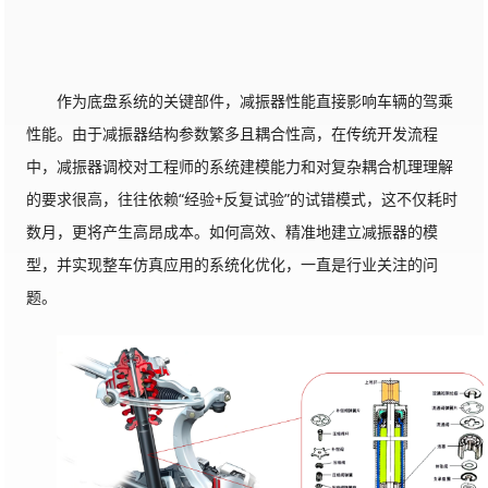
作为底盘系统的关键部件，减振器性能直接影响车辆的驾乘
性能。由于减振器结构参数繁多且耦合性高，在传统开发流程
中，减振器调校对工程师的系统建模能力和对复杂耦合机理理解
的要求很高，往往依赖“经验+反复试验”的试错模式，这不仅耗时
数月，更将产生高昂成本。如何高效、精准地建立减振器的模
型，并实现整车仿真应用的系统化优化，一直是行业关注的问
题。