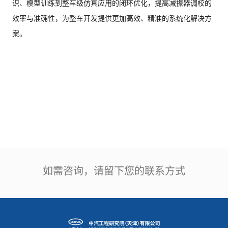
识、模型训练到整车级仿真应用的闭环优化，提高减振器调校的
效率与准确性，为整车开发提供更加高效、精准的系统化解决方
案。
如需咨询，请留下您的联系方式