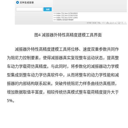
图4 减振器外特性高精度建模工具界面
减振器外特性高精度建模工具将位移、速度双重参数共同作
为阻尼力控制要素，使得减振器真实复现整车运动状态，提高整
车动力学载荷仿真精度。与此同时，将参数化的减振器动力学模
型集成到整车动力学仿真软件中，从而将整车的动力学性能和减
振器的内部结构联系起来。突破传统阻尼力样条曲线仿真瓶颈，
增加数据取值丰富度，相较传统仿真模式整车载荷精度提升大于
5%。