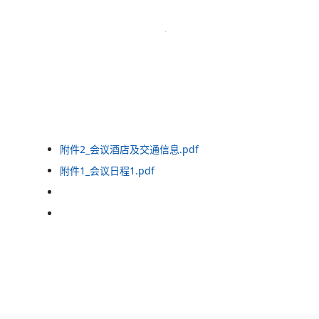
附件2_会议酒店及交通信息.pdf
附件1_会议日程1.pdf