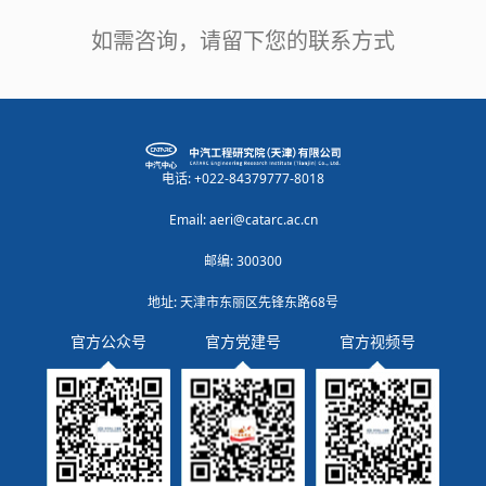
如需咨询，请留下您的联系方式
电话: +022-84379777-8018
Email: aeri@catarc.ac.cn
邮编: 300300
地址: 天津市东丽区先锋东路68号
官方公众号
官方党建号
官方视频号