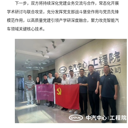
下一步，双方将持续深化党建业务交流与合作，常态化开展
学术研讨与联合攻坚，充分发挥党支部战斗堡垒作用与党员先锋
模范作用，以高质量党建引领产学研深度融合，聚力攻克智能汽
车领域关键核心技术。