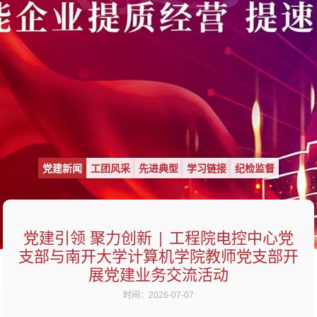
党建新闻
工团风采
先进典型
学习链接
纪检监督
党建引领 聚力创新 | 工程院电控中心党
支部与南开大学计算机学院教师党支部开
展党建业务交流活动
时间：
2026-07-07